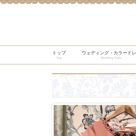
トップ
ウェディング・カラード
Top
Wedding Color