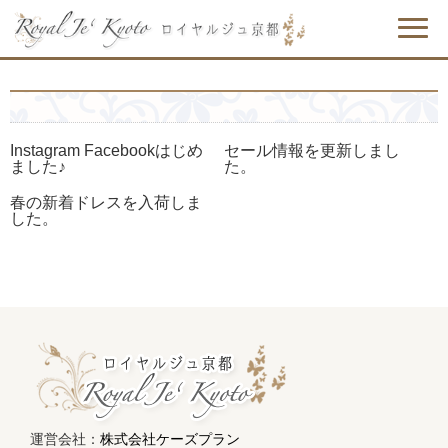
Instagram Facebookはじめ
セール情報を更新しまし
ました♪
た。
春の新着ドレスを入荷しま
した。
運営会社：
株式会社ケーズプラン